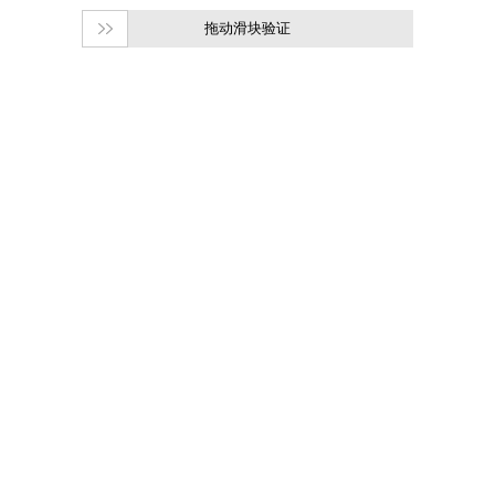
拖动滑块验证