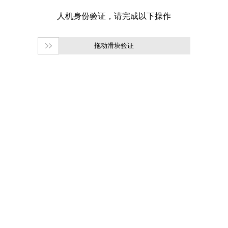
拖动滑块验证