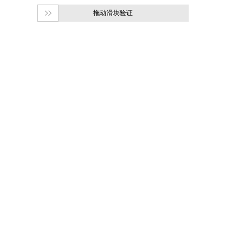
拖动滑块验证