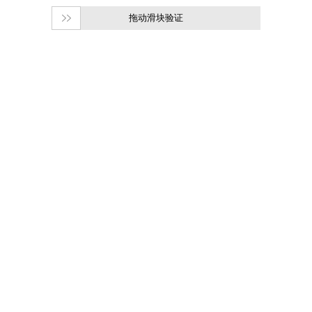
拖动滑块验证