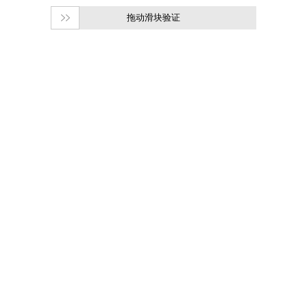
拖动滑块验证