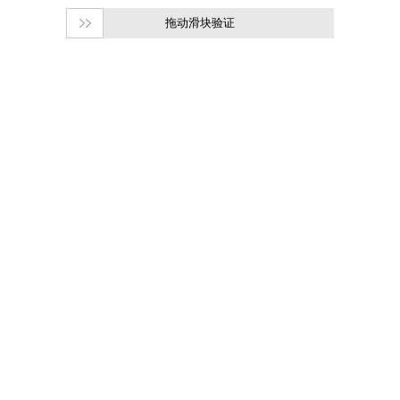
拖动滑块验证