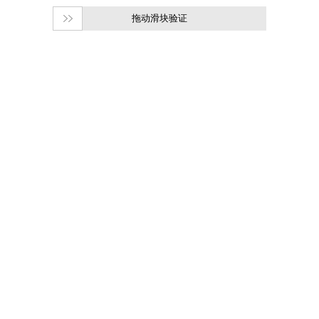
拖动滑块验证