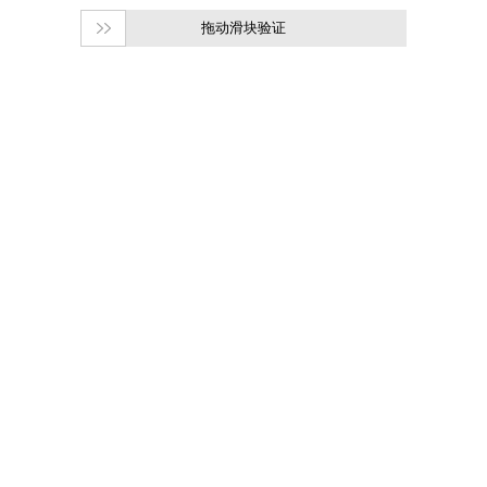
拖动滑块验证