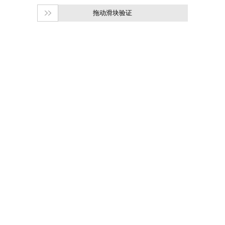
拖动滑块验证