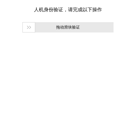
拖动滑块验证