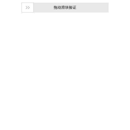
拖动滑块验证