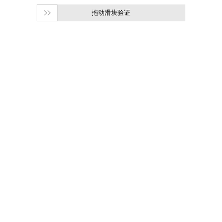
拖动滑块验证