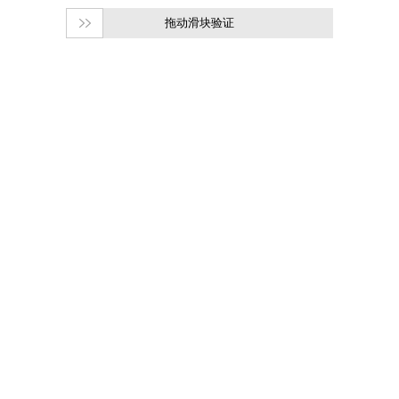
拖动滑块验证