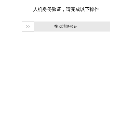
拖动滑块验证