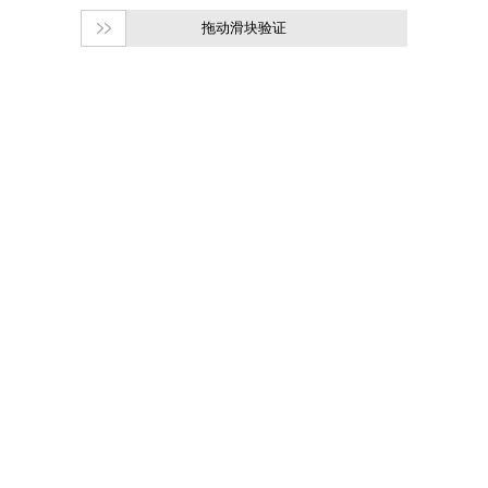
拖动滑块验证