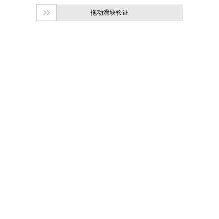
拖动滑块验证