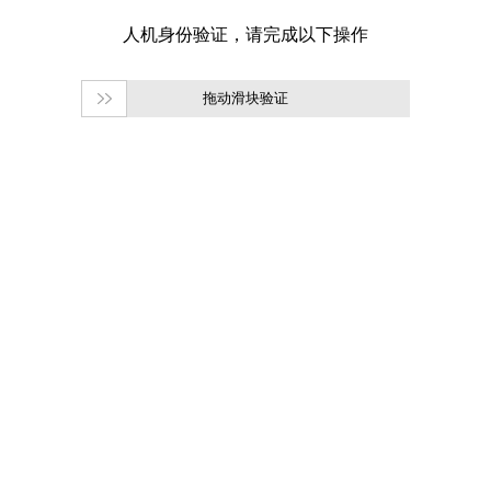
拖动滑块验证