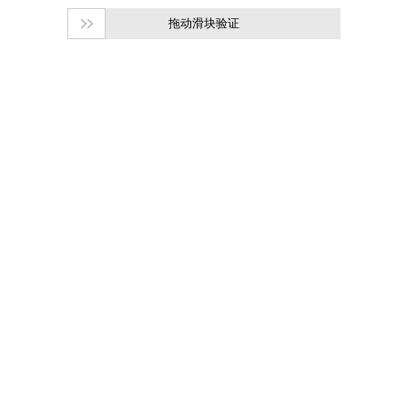
拖动滑块验证