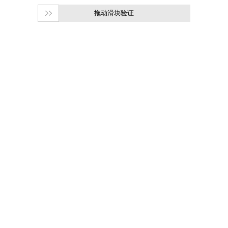
拖动滑块验证