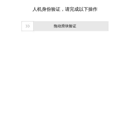
拖动滑块验证