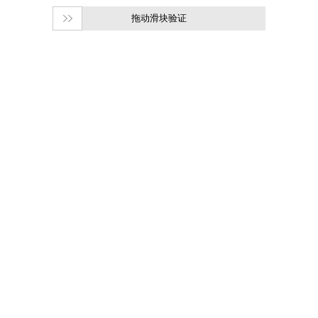
拖动滑块验证