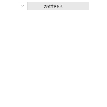
拖动滑块验证