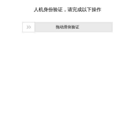
拖动滑块验证