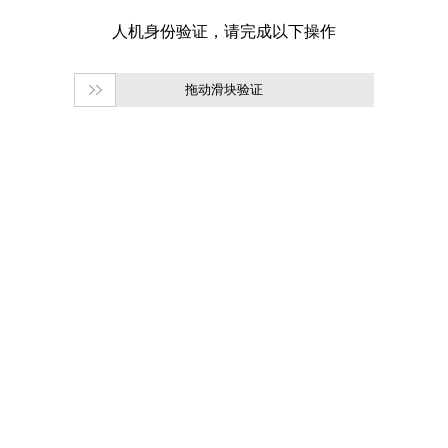
拖动滑块验证