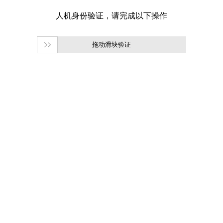
拖动滑块验证