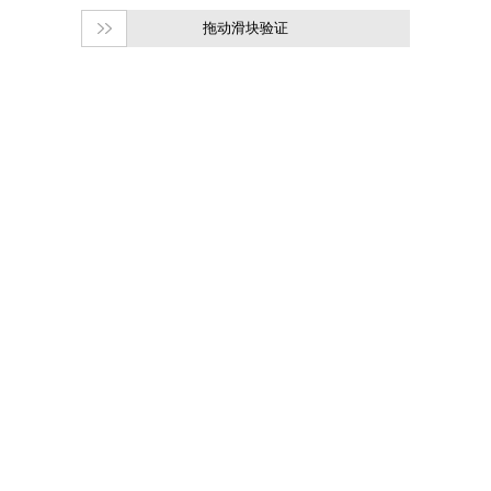
拖动滑块验证