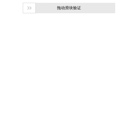
拖动滑块验证