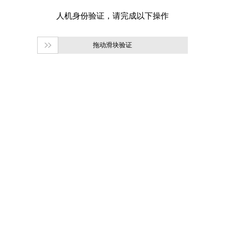
拖动滑块验证