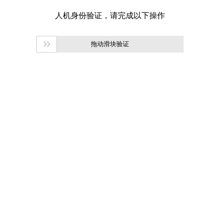
拖动滑块验证