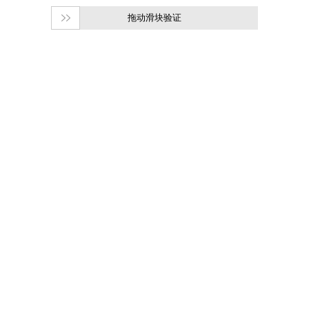
拖动滑块验证