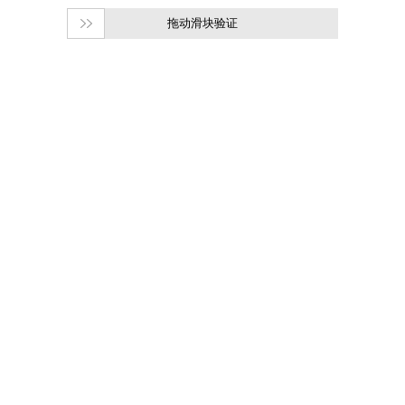
拖动滑块验证