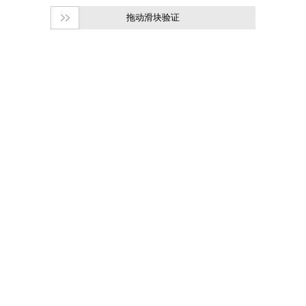
拖动滑块验证