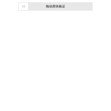
拖动滑块验证