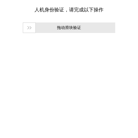
拖动滑块验证