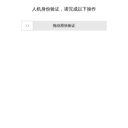
拖动滑块验证