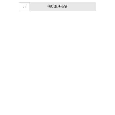
拖动滑块验证