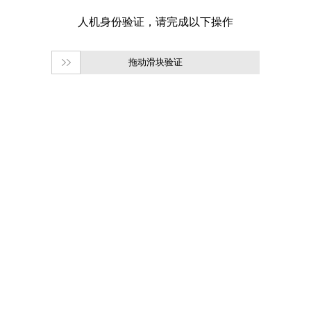
拖动滑块验证