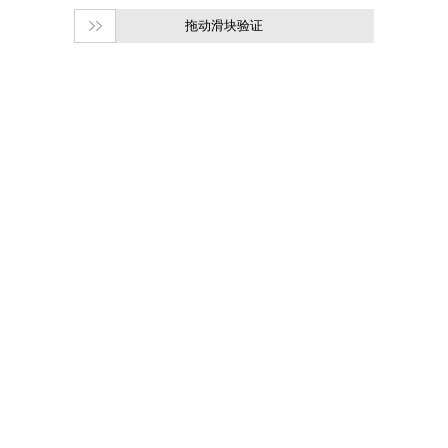
拖动滑块验证