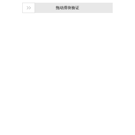
拖动滑块验证