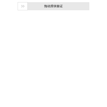
拖动滑块验证