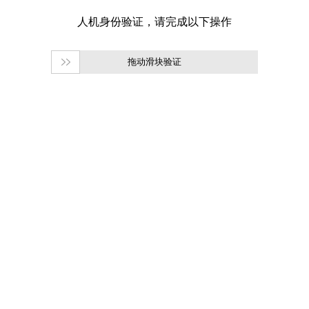
拖动滑块验证