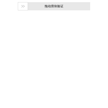
拖动滑块验证