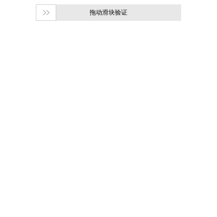
拖动滑块验证