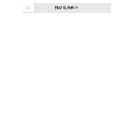
拖动滑块验证