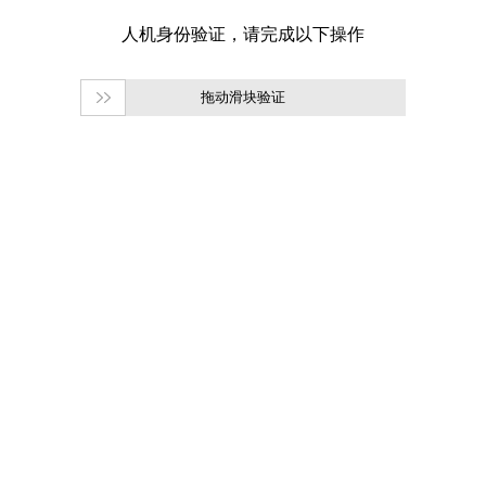
拖动滑块验证