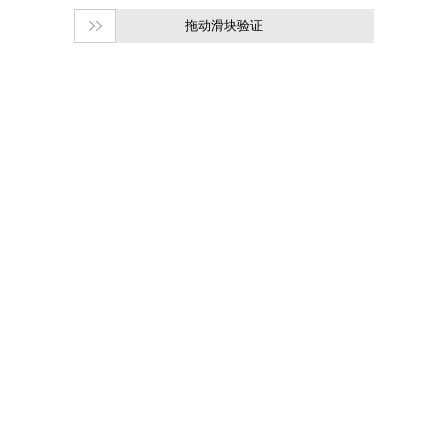
拖动滑块验证