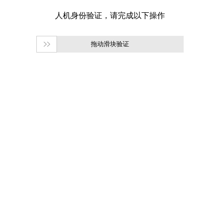
拖动滑块验证