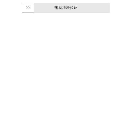
拖动滑块验证