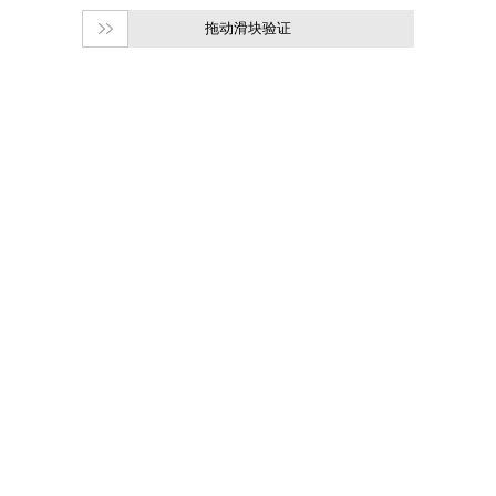
拖动滑块验证