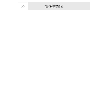
拖动滑块验证